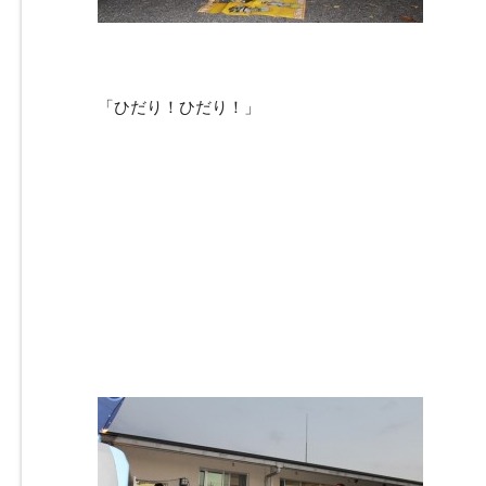
「ひだり！ひだり！」