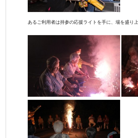
あるご利用者は持参の応援ライトを手に、場を盛り