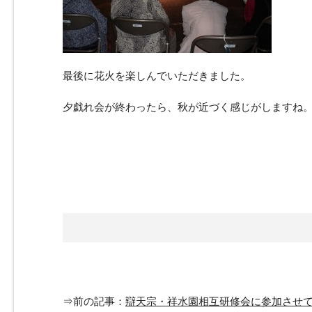
最後に花火を楽しんでいただきました。
夕戯れ会が終わったら、秋が近づく感じがしますね
⇒前の記事：
辯天宗・祥水園相互研修会に参加させ