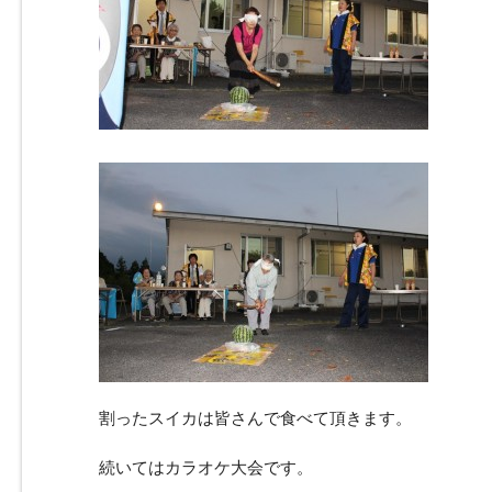
割ったスイカは皆さんで食べて頂きます。
続いてはカラオケ大会です。