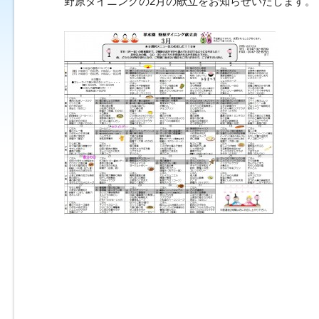
野原ダイニングの2月の献立をお知らせいたします。