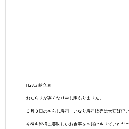
H28.3 献立表
お知らせが遅くなり申し訳ありません。
３月３日のちらし寿司・いなり寿司販売は大変好評
今後も皆様に美味しいお食事をお届けさせていただ