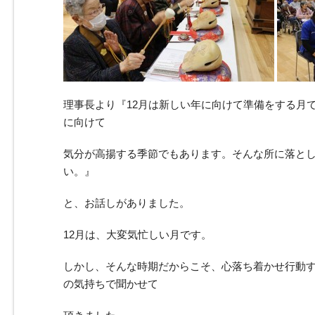
理事長より『12月は新しい年に向けて準備をする月
に向けて
気分が高揚する季節でもあります。そんな所に落と
い。』
と、お話しがありました。
12月は、大変気忙しい月です。
しかし、そんな時期だからこそ、心落ち着かせ行動
の気持ちで聞かせて