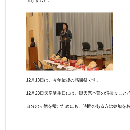
頂きました。
12月13日は、今年最後の感謝祭です。
12月23日天皇誕生日には、辯天宗本部の清掃まこと
自分の功徳を積むためにも、時間のある方は参加を