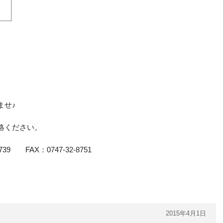
ませ♪
絡ください。
9 FAX：0747-32-8751
2015年4月1日