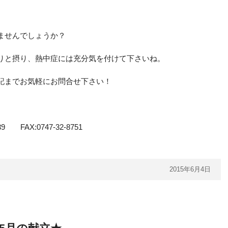
ませんでしょうか？
りと摂り、熱中症には充分気を付けて下さいね。
記までお気軽にお問合せ下さい！
 FAX:0747-32-8751
2015年6月4日