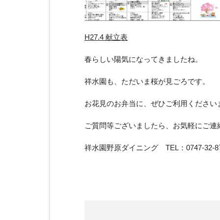
H27.4 献立表
春らしい陽気になってきましたね。
祥水園も、ただいま桜が見ごろです。
お花見のお弁当に、ぜひご利用ください
ご質問等ございましたら、お気軽にご連
祥水園野原ダイニング TEL：0747-32-873