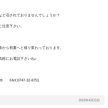
など召されておりませんでしょうか？
ご注意下さい。
春から初夏へと移り変わっております。
気軽にお電話下さいね♪
 FAX:0747-32-8751
2015年4月21日