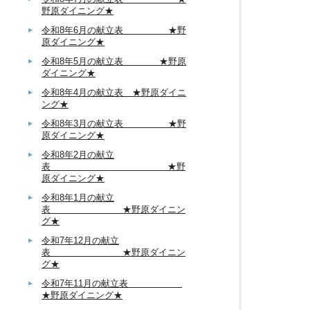
野原ダイニング★
令和8年6月の献立表 ★野
原ダイニング★
令和8年5月の献立表 ★野原
ダイニング★
令和8年4月の献立表 ★野原ダイニ
ング★
令和8年3月の献立表 ★野
原ダイニング★
令和8年2月の献立
表 ★野
原ダイニング★
令和8年1月の献立
表 ★野原ダイニン
グ★
令和7年12月の献立
表 ★野原ダイニン
グ★
令和7年11月の献立表
★野原ダイニング★