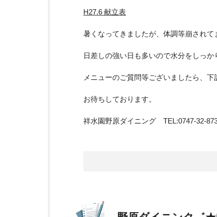
H27.6 献立表
暑くなってきましたが、体調等崩されて
日差しの強い日も多いので水分をしっか
メニューのご質問等ございましたら、下
お待ちしております。
祥水園野原ダイニング TEL:0747-32-8739