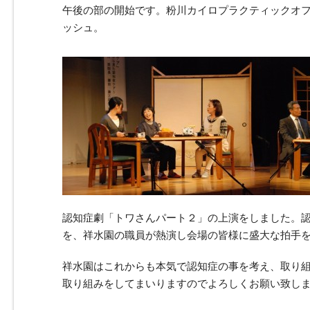
午後の部の開始です。粉川カイロプラクティックオ
ッシュ。
認知症劇「トワさんパート２」の上演をしました。
を、祥水園の職員が熱演し会場の皆様に盛大な拍手
祥水園はこれからも本気で認知症の事を考え、取り
取り組みをしてまいりますのでよろしくお願い致し