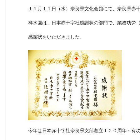
１１月１１日（水）奈良県文化会館にて、奈良県赤
祥水園は、日本赤十字社感謝状の部門で、業務功労
感謝状をいただきました。
今年は日本赤十字社奈良県支部創立１２０周年・有