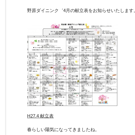
野原ダイニンク゛4月の献立表をお知らせいたします
H27.4 献立表
春らしい陽気になってきましたね。