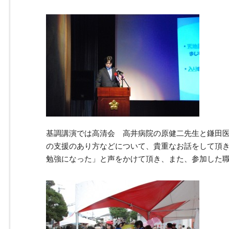
基調講演では高清会 高井病院の原健二先生と鎌田
の支援のあり方などについて、貴重なお話をして頂
勉強になった」と声をかけて頂き、また、参加した