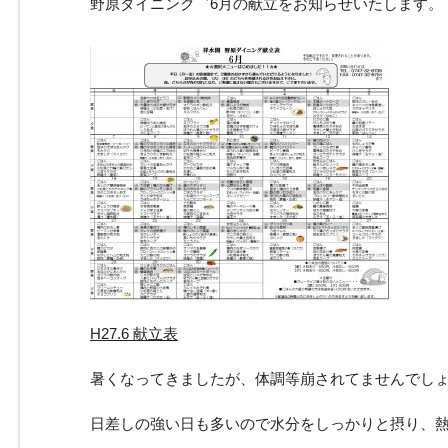
野原ダイニンク゛6月の献立をお知らせいたします。
H27.6 献立表
暑くなってきましたが、体調等崩されてませんでし
日差しの強い日も多いので水分をしっかりと摂り、