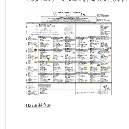
H27.8 献立表