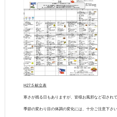
H27.5 献立表
寒さが残る日もありますが、皆様お風邪など召され
季節の変わり目の体調の変化には、十分ご注意下さ