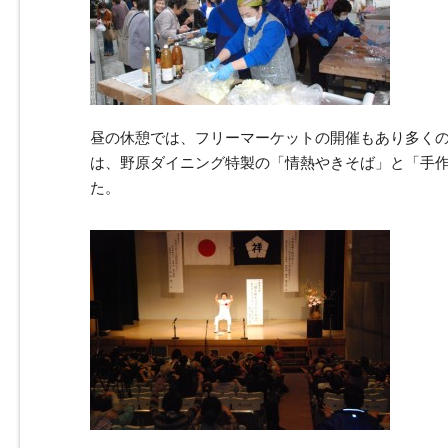
昼の休憩では、フリーマーケットの開催もあり多く
は、野原ダイニング特製の「情熱やきそば」と「手
た。