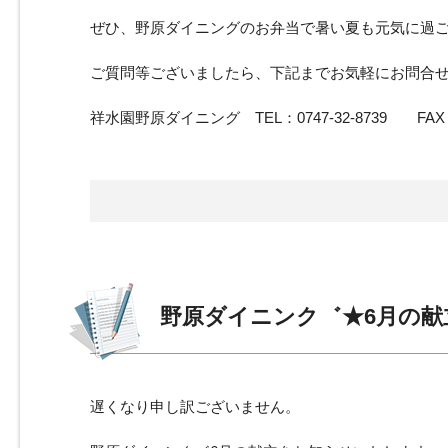
ぜひ、野原ダイニングのお弁当で暑い夏も元気に過
ご質問等ございましたら、下記までお気軽にお問合
祥水園野原ダイニング TEL：0747-32-8739 FAX：07
野原ダイニンク゛★6月の献
遅くなり申し訳ございません。