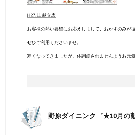
H27.11 献立表
お客様の熱い要望にお応えしまして、おかずのみが
ぜひご利用くださいませ。
寒くなってきましたが、体調崩されませんようお元
野原ダイニンク゛★10月の