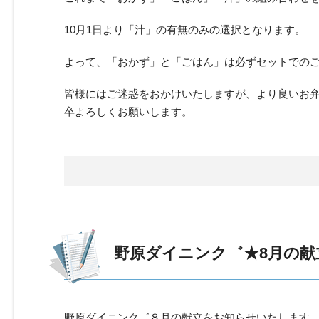
10月1日より「汁」の有無のみの選択となります。
よって、「おかず」と「ごはん」は必ずセットでの
皆様にはご迷惑をおかけいたしますが、より良いお
卒よろしくお願いします。
野原ダイニンク゛★8月の献
野原ダイニンク゛８月の献立をお知らせいたします