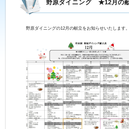
野原ダイニング ★12月の
野原ダイニングの12月の献立をお知らせいたします