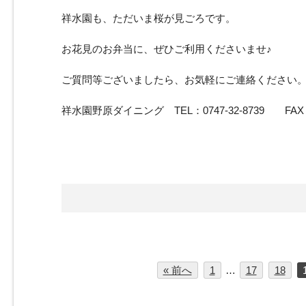
祥水園も、ただいま桜が見ごろです。
お花見のお弁当に、ぜひご利用くださいませ♪
ご質問等ございましたら、お気軽にご連絡ください
祥水園野原ダイニング TEL：0747-32-8739 FAX：07
« 前へ
1
…
17
18