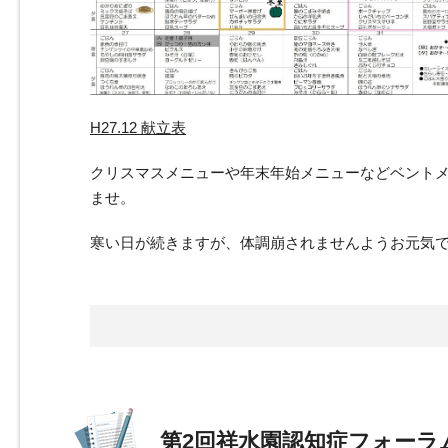
H27.12 献立表
クリスマスメニューや年末年始メニューなどベントメ
ませ。
寒い日が続きますが、体調崩されませんようお元気
第2回祥水園認知症フォーラム